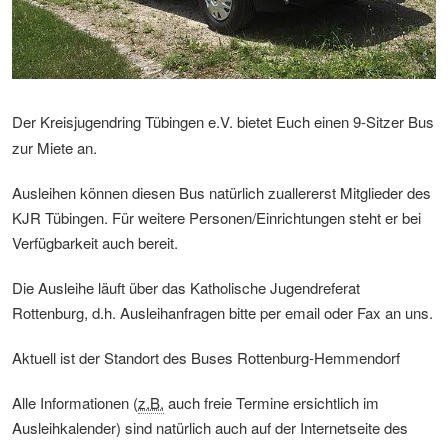
Der Kreisjugendring Tübingen e.V.
bietet Euch einen 9-Sitzer Bus
zur Miete an.
Ausleihen können diesen Bus natürlich zuallererst Mitglieder des
KJR Tübingen. Für weitere Personen/Einrichtungen steht er bei
Verfügbarkeit auch bereit.
Die Ausleihe läuft über das Katholische Jugendreferat
Rottenburg, d.h. Ausleihanfragen bitte per email oder Fax an uns.
Aktuell ist der Standort des Buses Rottenburg-Hemmendorf
Alle Informationen (
z.B.
auch freie Termine ersichtlich im
Ausleihkalender) sind natürlich auch auf der Internetseite des