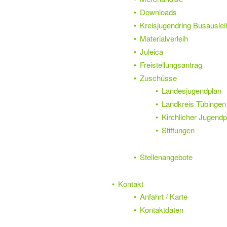
Downloads
Kreisjugendring Busauslei
Materialverleih
Juleica
Freistellungsantrag
Zuschüsse
Landesjugendplan
Landkreis Tübingen 
Kirchlicher Jugendp
Stiftungen
Stellenangebote
Kontakt
Anfahrt / Karte
Kontaktdaten